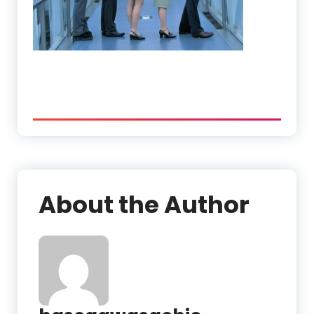
About the Author