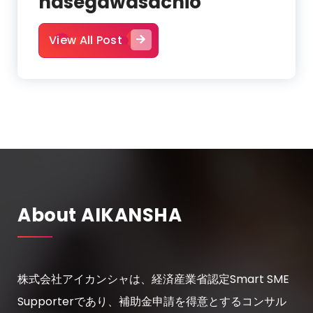
hasegawasachio
View All Post
About AIKANSHA
株式会社アイカンシャは、経済産業省認定Smart SME
Supporterであり、補助金申請を得意とするコンサル