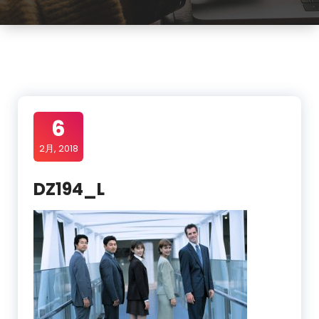
6
2月, 2018
DZ194_L