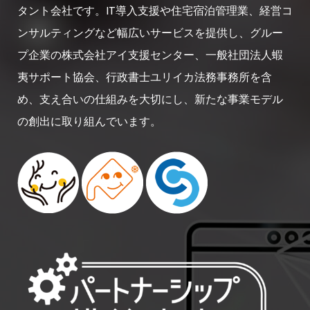
タント会社です。IT導入支援や住宅宿泊管理業、経営コ
ンサルティングなど幅広いサービスを提供し、グルー
プ企業の株式会社アイ支援センター、一般社団法人蝦
夷サポート協会、行政書士ユリイカ法務事務所を含
め、支え合いの仕組みを大切にし、新たな事業モデル
の創出に取り組んでいます。