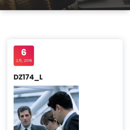
6
2月, 2018
DZ174_L