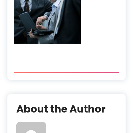
About the Author