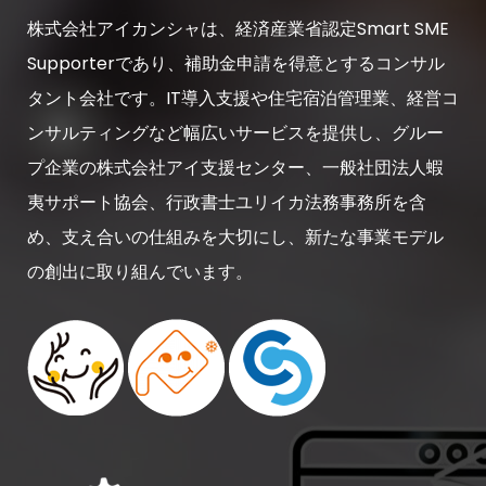
株式会社アイカンシャは、経済産業省認定Smart SME
Supporterであり、補助金申請を得意とするコンサル
タント会社です。IT導入支援や住宅宿泊管理業、経営コ
ンサルティングなど幅広いサービスを提供し、グルー
プ企業の株式会社アイ支援センター、一般社団法人蝦
夷サポート協会、行政書士ユリイカ法務事務所を含
め、支え合いの仕組みを大切にし、新たな事業モデル
の創出に取り組んでいます。