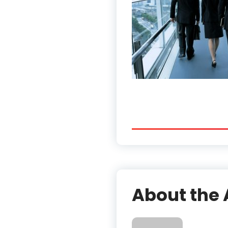
About the 