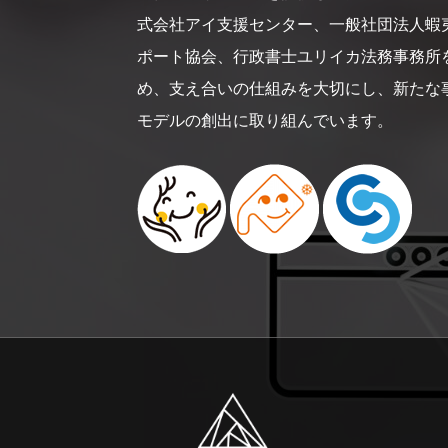
式会社アイ支援センター、一般社団法人蝦
ポート協会、行政書士ユリイカ法務事務所
め、支え合いの仕組みを大切にし、新たな
モデルの創出に取り組んでいます。