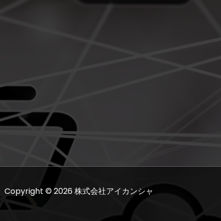
Copyright © 2026 株式会社アイカンシャ