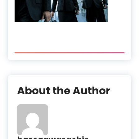
About the Author