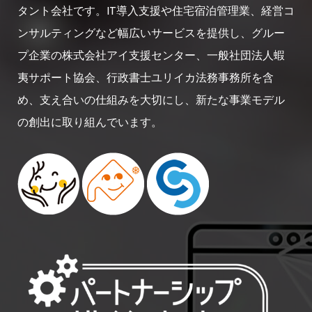
タント会社です。IT導入支援や住宅宿泊管理業、経営コ
ンサルティングなど幅広いサービスを提供し、グルー
プ企業の株式会社アイ支援センター、一般社団法人蝦
夷サポート協会、行政書士ユリイカ法務事務所を含
め、支え合いの仕組みを大切にし、新たな事業モデル
の創出に取り組んでいます。