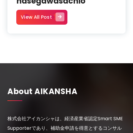
hasegawasachio
View All Post
About AIKANSHA
株式会社アイカンシャは、経済産業省認定Smart SME
Supporterであり、補助金申請を得意とするコンサル