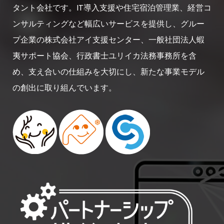
タント会社です。IT導入支援や住宅宿泊管理業、経営コ
ンサルティングなど幅広いサービスを提供し、グルー
プ企業の株式会社アイ支援センター、一般社団法人蝦
夷サポート協会、行政書士ユリイカ法務事務所を含
め、支え合いの仕組みを大切にし、新たな事業モデル
の創出に取り組んでいます。