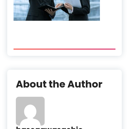
About the Author