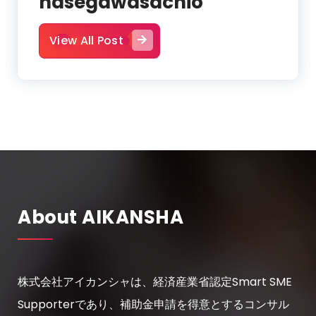
hasegawasachio
View All Post
About AIKANSHA
株式会社アイカンシャは、経済産業省認定Smart SME
Supporterであり、補助金申請を得意とするコンサル