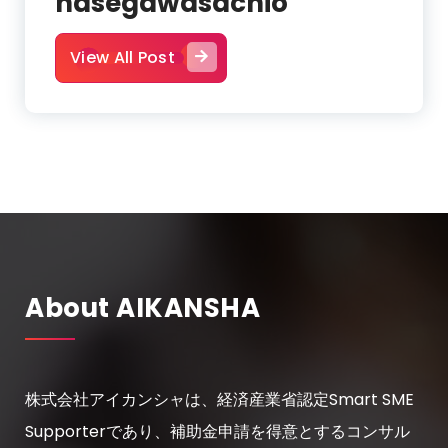
hasegawasachio
View All Post
About AIKANSHA
株式会社アイカンシャは、経済産業省認定Smart SME
Supporterであり、補助金申請を得意とするコンサル