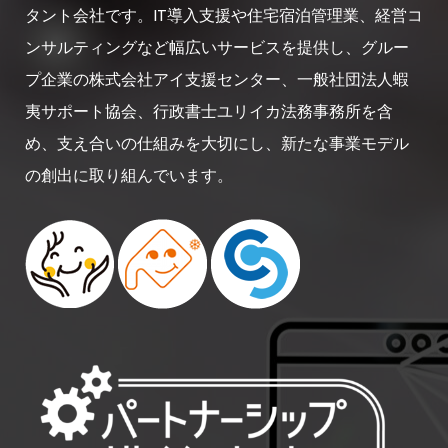
タント会社です。IT導入支援や住宅宿泊管理業、経営コ
ンサルティングなど幅広いサービスを提供し、グルー
プ企業の株式会社アイ支援センター、一般社団法人蝦
夷サポート協会、行政書士ユリイカ法務事務所を含
め、支え合いの仕組みを大切にし、新たな事業モデル
の創出に取り組んでいます。