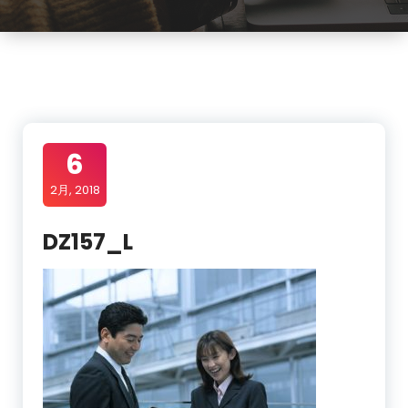
6
2月, 2018
DZ157_L