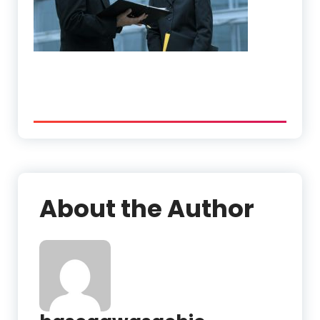
About the Author