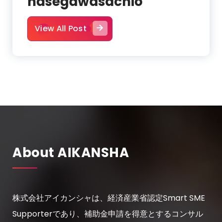
hasegawasachio
View All Post
About AIKANSHA
株式会社アイカンシャは、経済産業省認定Smart SME
Supporterであり、補助金申請を得意とするコンサル