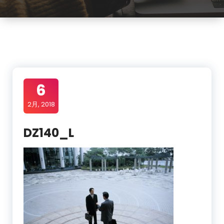
6
2月, 2018
DZ140_L