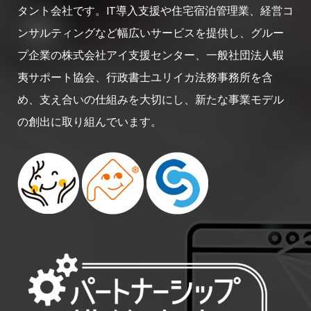
タント会社です。IT導入支援や住宅宿泊管理業、経営コ
ンサルティングなど幅広いサービスを提供し、グルー
プ企業の株式会社アイ支援センター、一般社団法人蝦
夷サポート協会、行政書士ユリイカ法務事務所を含
め、支え合いの仕組みを大切にし、新たな事業モデル
の創出に取り組んでいます。