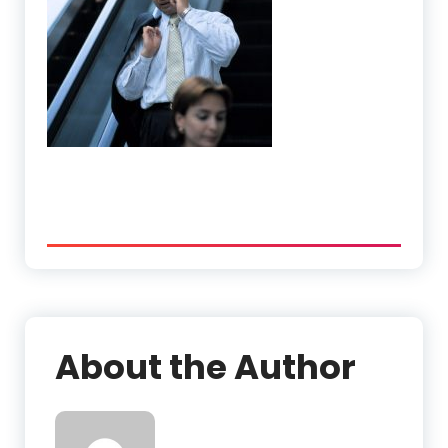
About the Author