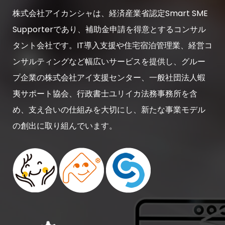
株式会社アイカンシャは、経済産業省認定Smart SME
Supporterであり、補助金申請を得意とするコンサル
タント会社です。IT導入支援や住宅宿泊管理業、経営コ
ンサルティングなど幅広いサービスを提供し、グルー
プ企業の株式会社アイ支援センター、一般社団法人蝦
夷サポート協会、行政書士ユリイカ法務事務所を含
め、支え合いの仕組みを大切にし、新たな事業モデル
の創出に取り組んでいます。