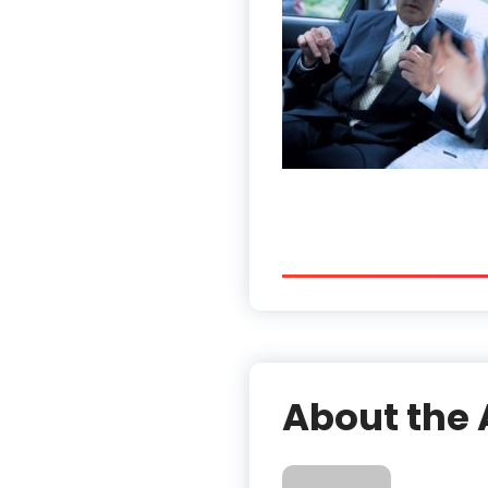
About the 