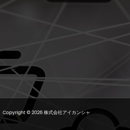
Copyright © 2026 株式会社アイカンシャ