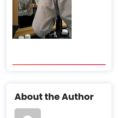
About the Author