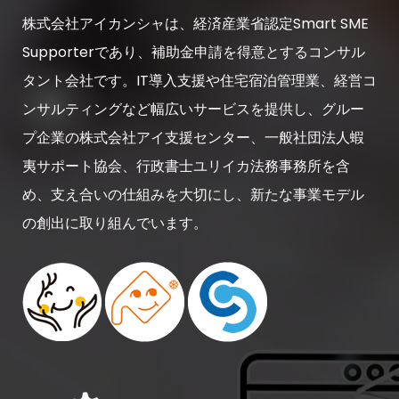
株式会社アイカンシャは、経済産業省認定Smart SME
Supporterであり、補助金申請を得意とするコンサル
タント会社です。IT導入支援や住宅宿泊管理業、経営コ
ンサルティングなど幅広いサービスを提供し、グルー
プ企業の株式会社アイ支援センター、一般社団法人蝦
夷サポート協会、行政書士ユリイカ法務事務所を含
め、支え合いの仕組みを大切にし、新たな事業モデル
の創出に取り組んでいます。