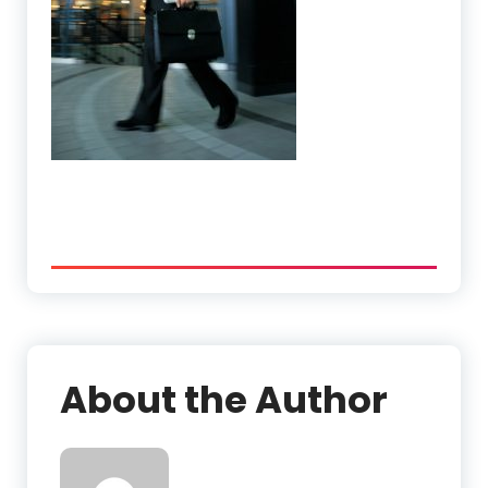
About the Author