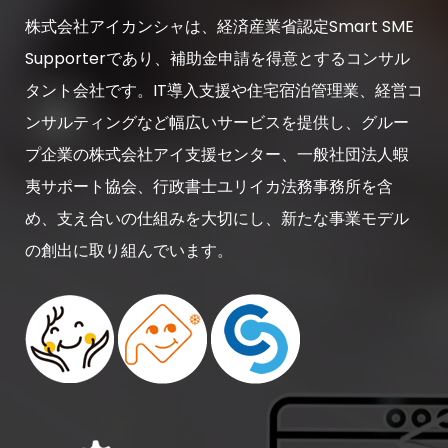
株式会社アイカンシャは、経済産業省認定Smart SME
Supporterであり、補助金申請を得意とするコンサル
タント会社です。IT導入支援や住宅宿泊管理業、経営コ
ンサルティングなど幅広いサービスを提供し、グルー
プ企業の株式会社アイ支援センター、一般社団法人蝦
夷サポート協会、行政書士ユリイカ法務事務所を含
め、支え合いの仕組みを大切にし、新たな事業モデル
の創出に取り組んでいます。