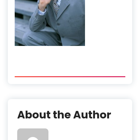
About the Author