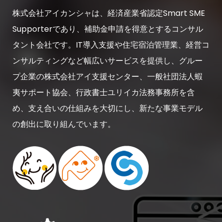
株式会社アイカンシャは、経済産業省認定Smart SME
Supporterであり、補助金申請を得意とするコンサル
タント会社です。IT導入支援や住宅宿泊管理業、経営コ
ンサルティングなど幅広いサービスを提供し、グルー
プ企業の株式会社アイ支援センター、一般社団法人蝦
夷サポート協会、行政書士ユリイカ法務事務所を含
め、支え合いの仕組みを大切にし、新たな事業モデル
の創出に取り組んでいます。