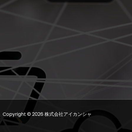
Copyright © 2026 株式会社アイカンシャ