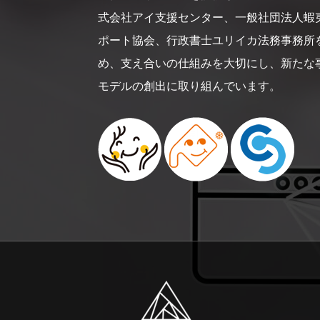
式会社アイ支援センター、一般社団法人蝦
ポート協会、行政書士ユリイカ法務事務所
め、支え合いの仕組みを大切にし、新たな
モデルの創出に取り組んでいます。