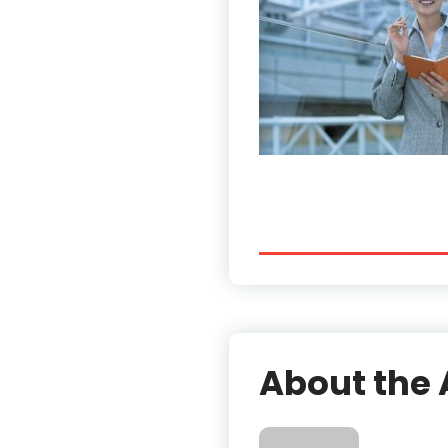
About the 