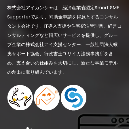
株式会社アイカンシャは、経済産業省認定Smart SME
Supporterであり、補助金申請を得意とするコンサル
タント会社です。IT導入支援や住宅宿泊管理業、経営コ
ンサルティングなど幅広いサービスを提供し、グルー
プ企業の株式会社アイ支援センター、一般社団法人蝦
夷サポート協会、行政書士ユリイカ法務事務所を含
め、支え合いの仕組みを大切にし、新たな事業モデル
の創出に取り組んでいます。