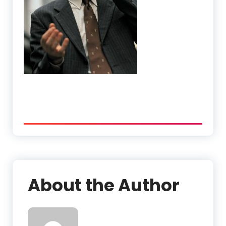
About the Author