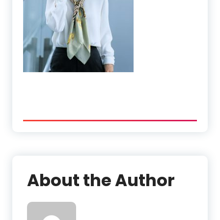
About the Author