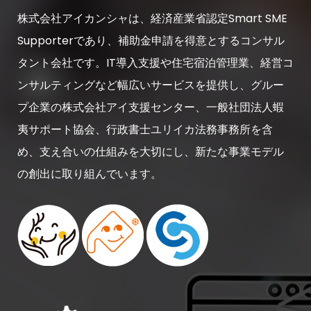
株式会社アイカンシャは、経済産業省認定Smart SME
Supporterであり、補助金申請を得意とするコンサル
タント会社です。IT導入支援や住宅宿泊管理業、経営コ
ンサルティングなど幅広いサービスを提供し、グルー
プ企業の株式会社アイ支援センター、一般社団法人蝦
夷サポート協会、行政書士ユリイカ法務事務所を含
め、支え合いの仕組みを大切にし、新たな事業モデル
の創出に取り組んでいます。