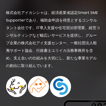
株式会社アイカンシャは、経済産業省認定Smart SME
Supporterであり、補助金申請を得意とするコンサル
タント会社です。IT導入支援や住宅宿泊管理業、経営コ
ンサルティングなど幅広いサービスを提供し、グルー
プ企業の株式会社アイ支援センター、一般社団法人蝦
夷サポート協会、行政書士ユリイカ法務事務所を含
め、支え合いの仕組みを大切にし、新たな事業モデル
の創出に取り組んでいます。