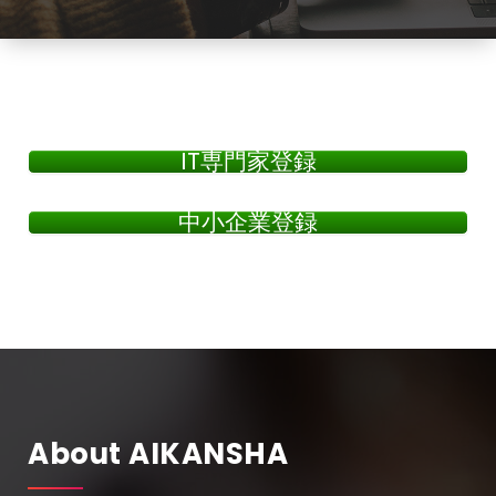
IT専門家登録
中小企業登録
About AIKANSHA