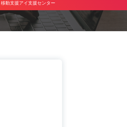
・移動支援アイ支援センター