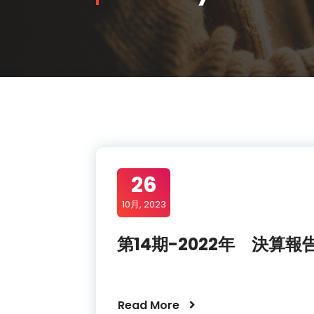
26
10月, 2023
第14期-2022年 決算報
Read More