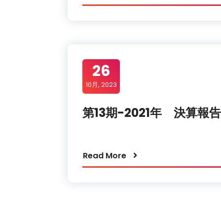
26
10月, 2023
第13期-2021年 決算報
Read More