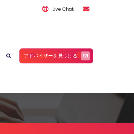
Live Chat
アドバイザーを見つける