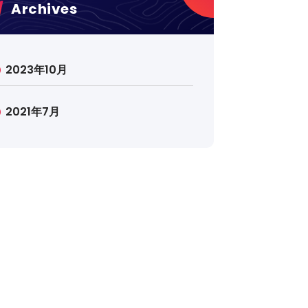
Archives
2023年10月
2021年7月