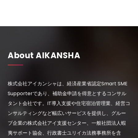
About AIKANSHA
株式会社アイカンシャは、経済産業省認定Smart SME
Supporterであり、補助金申請を得意とするコンサル
タント会社です。IT導入支援や住宅宿泊管理業、経営コ
ンサルティングなど幅広いサービスを提供し、グルー
プ企業の株式会社アイ支援センター、一般社団法人蝦
夷サポート協会、行政書士ユリイカ法務事務所を含