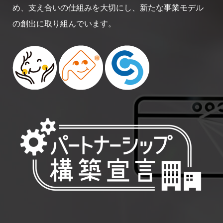
め、支え合いの仕組みを大切にし、新たな事業モデル
の創出に取り組んでいます。