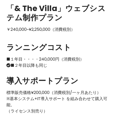
「& The Villa」ウェブシス
テム制作プラン
￥240,000~¥2,250,000
（消費税別）
ランニングコスト
■１年目・・・・240,000円（消費税別）
■２年目以降も同じ
導入サポートプラン
標準販売価格¥
200,000
（消費税別/一ヶ月あたり）
※基本システム+IT導入サポート を組み合わせて購入可
能。
（ライセンス別売り）