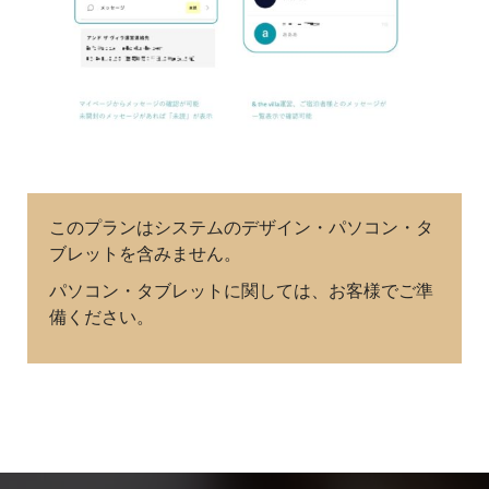
このプランはシステムのデザイン・パソコン・タ
ブレットを含みません。
パソコン・タブレットに関しては、お客様でご準
備ください。