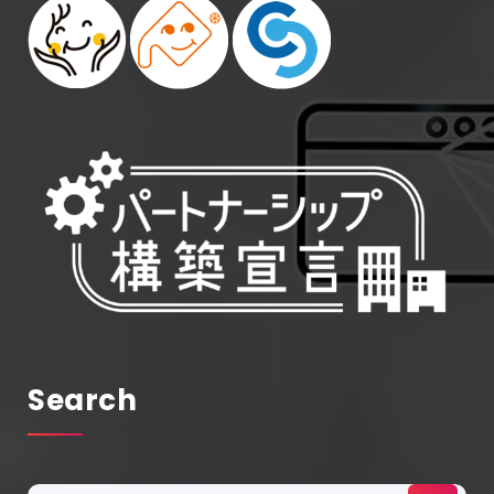
Search