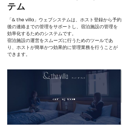
テム
「& the villa」ウェブシステムは、ホスト登録から予約
後の連絡までの管理をサポートし、宿泊施設の管理を
効率化するためのシステムです。
宿泊施設の運営をスムーズに行うためのツールであ
り、ホストが簡単かつ効果的に管理業務を行うことが
できます。