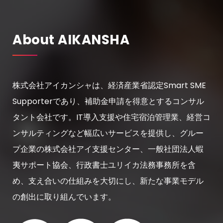
About AIKANSHA
株式会社アイカンシャは、経済産業省認定Smart SME
Supporterであり、補助金申請を得意とするコンサル
タント会社です。IT導入支援や住宅宿泊管理業、経営コ
ンサルティングなど幅広いサービスを提供し、グルー
プ企業の株式会社アイ支援センター、一般社団法人蝦
夷サポート協会、行政書士ユリイカ法務事務所を含
め、支え合いの仕組みを大切にし、新たな事業モデル
の創出に取り組んでいます。