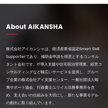
About AIKANSHA
株式会社アイカンシャは、経済産業省認定Smart SME
Supporterであり、補助金申請を得意とするコンサル
タント会社です。IT導入支援や住宅宿泊管理業、経営コ
ンサルティングなど幅広いサービスを提供し、グルー
プ企業の株式会社アイ支援センター、一般社団法人蝦
夷サポート協会、行政書士ユリイカ法務事務所を含
め、支え合いの仕組みを大切にし、新たな事業モデル
の創出に取り組んでいます。