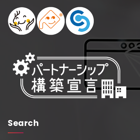
Search