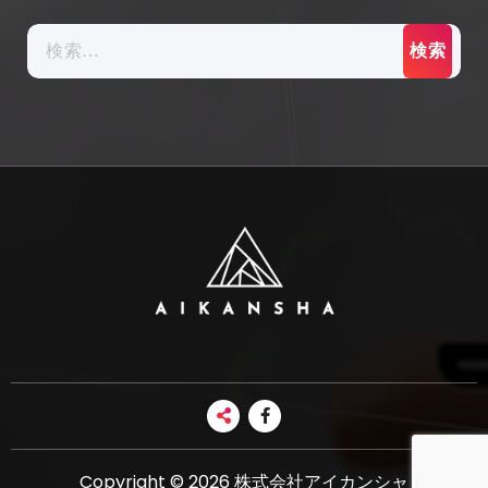
検
索:
Copyright © 2026 株式会社アイカンシャ