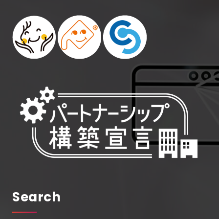
Search