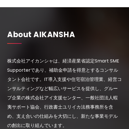
About AIKANSHA
株式会社アイカンシャは、経済産業省認定Smart SME
Supporterであり、補助金申請を得意とするコンサル
タント会社です。IT導入支援や住宅宿泊管理業、経営コ
ンサルティングなど幅広いサービスを提供し、グルー
プ企業の株式会社アイ支援センター、一般社団法人蝦
夷サポート協会、行政書士ユリイカ法務事務所を含
め、支え合いの仕組みを大切にし、新たな事業モデル
の創出に取り組んでいます。