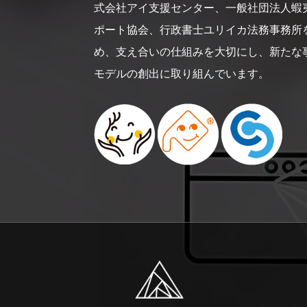
式会社アイ支援センター、一般社団法人蝦
ポート協会、行政書士ユリイカ法務事務所
め、支え合いの仕組みを大切にし、新たな
モデルの創出に取り組んでいます。