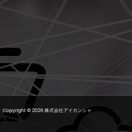
Copyright © 2026 株式会社アイカンシャ