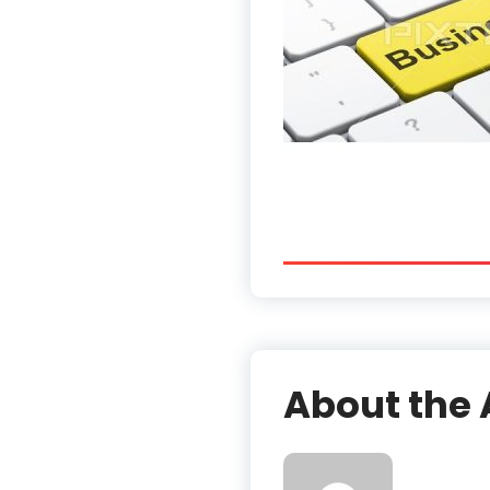
About the 