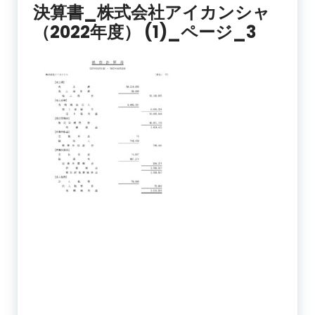
決算書_株式会社アイカンシャ
（2022年度） (1)_ページ_3