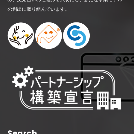
の創出に取り組んでいます。
Search