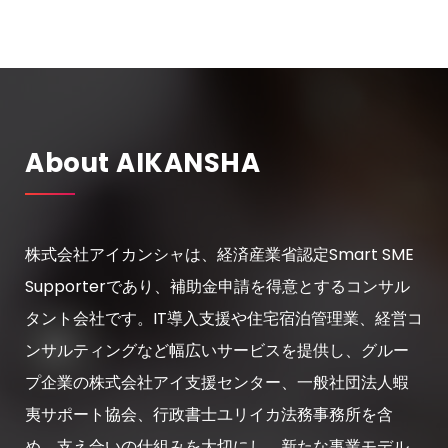
About AIKANSHA
株式会社アイカンシャは、経済産業省認定Smart SME
Supporterであり、補助金申請を得意とするコンサル
タント会社です。IT導入支援や住宅宿泊管理業、経営コ
ンサルティングなど幅広いサービスを提供し、グルー
プ企業の株式会社アイ支援センター、一般社団法人蝦
夷サポート協会、行政書士ユリイカ法務事務所を含
め、支え合いの仕組みを大切にし、新たな事業モデル