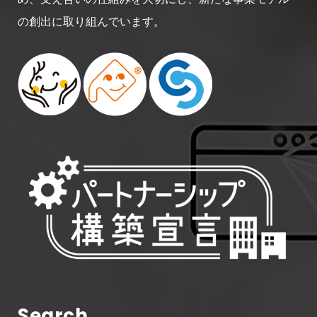
の創出に取り組んでいます。
Search