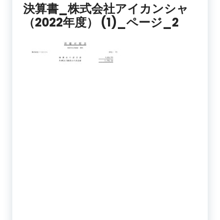
決算書_株式会社アイカンシャ
（2022年度） (1)_ページ_2