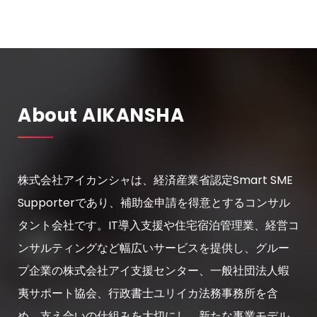
About AIKANSHA
株式会社アイカンシャは、経済産業省認定Smart SME
Supporterであり、補助金申請を得意とするコンサル
タント会社です。IT導入支援や住宅宿泊管理業、経営コ
ンサルティングなど幅広いサービスを提供し、グルー
プ企業の株式会社アイ支援センター、一般社団法人蝦
夷サポート協会、行政書士ユリイカ法務事務所を含
め、支え合いの仕組みを大切にし、新たな事業モデル