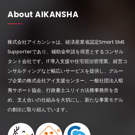
About AIKANSHA
株式会社アイカンシャは、経済産業省認定Smart SME
Supporterであり、補助金申請を得意とするコンサル
タント会社です。IT導入支援や住宅宿泊管理業、経営コ
ンサルティングなど幅広いサービスを提供し、グルー
プ企業の株式会社アイ支援センター、一般社団法人蝦
夷サポート協会、行政書士ユリイカ法務事務所を含
め、支え合いの仕組みを大切にし、新たな事業モデル
の創出に取り組んでいます。