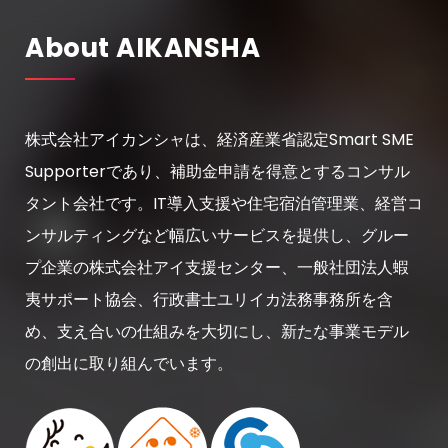
About AIKANSHA
株式会社アイカンシャは、経済産業省認定Smart SME
Supporterであり、補助金申請を得意とするコンサル
タント会社です。IT導入支援や住宅宿泊管理業、経営コ
ンサルティングなど幅広いサービスを提供し、グルー
プ企業の株式会社アイ支援センター、一般社団法人蝦
夷サポート協会、行政書士ユリイカ法務事務所を含
め、支え合いの仕組みを大切にし、新たな事業モデル
の創出に取り組んでいます。