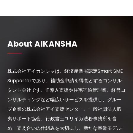
About AIKANSHA
株式会社アイカンシャは、経済産業省認定Smart SME
Supporterであり、補助金申請を得意とするコンサル
タント会社です。IT導入支援や住宅宿泊管理業、経営コ
ンサルティングなど幅広いサービスを提供し、グルー
プ企業の株式会社アイ支援センター、一般社団法人蝦
夷サポート協会、行政書士ユリイカ法務事務所を含
め、支え合いの仕組みを大切にし、新たな事業モデル