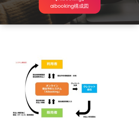
aibooking構成図