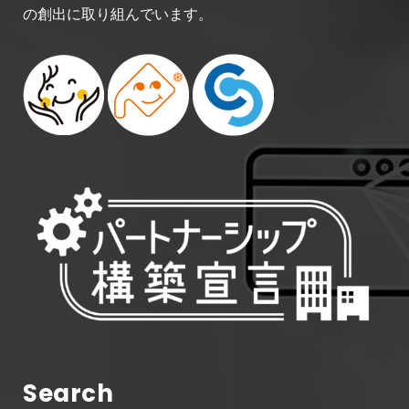
の創出に取り組んでいます。
Search